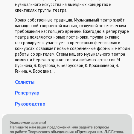
музыкального искусства на выездных концертах и
спектаклях труппы театра.
Храня собственные традиции, Музыкальный театр живёт
насыщенной творческой жизнью, созвучной эстетическим
требованиям настоящего времени. Ежегодно в репертуаре
театра появляются новые постановки, труппа активно
гастролирует и участвует в престижных фестивалях и
конкурсах, осваивает новые современные формы и методы
работы со зрителем. Стены нашего музыкального театра
помнят и бережно хранят голоса любимых артистов М.
Лусиняна, В. Круглова, Е. Белоусовой, К. Крахмалевой, В.
Генина, А. Бородина…
Солисты
Репертуар
Руководство