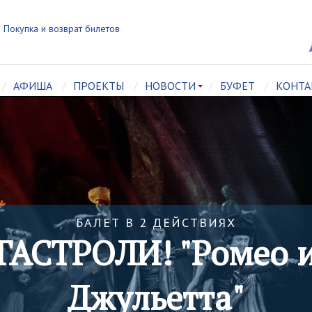
Покупка и возврат билетов
АФИША
ПРОЕКТЫ
НОВОСТИ
БУФЕТ
КОНТА
БАЛЕТ В 2 ДЕЙСТВИЯХ
ГАСТРОЛИ! "Ромео 
Джульетта"