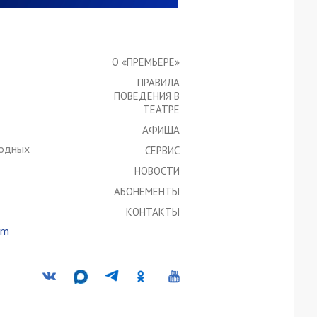
О «ПРЕМЬЕРЕ»
ПРАВИЛА
ПОВЕДЕНИЯ В
ТЕАТРЕ
АФИША
ходных
СЕРВИС
НОВОСТИ
АБОНЕМЕНТЫ
КОНТАКТЫ
om