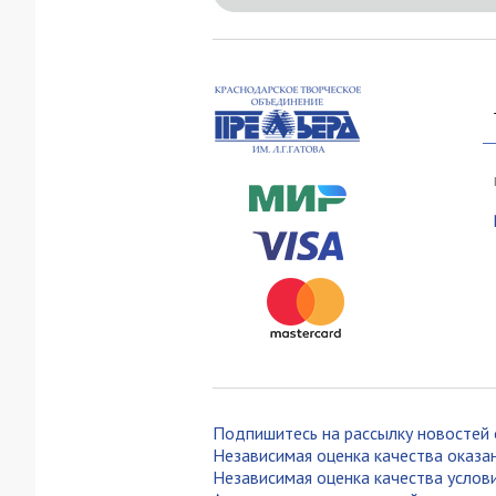
Подпишитесь на рассылку новостей 
Независимая оценка качества оказан
Независимая оценка качества услови