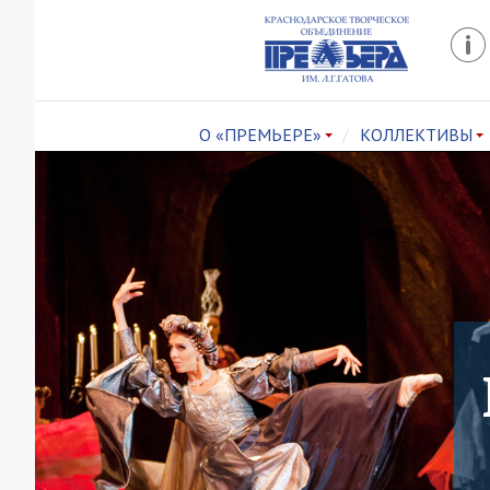
О «ПРЕМЬЕРЕ»
КОЛЛЕКТИВЫ