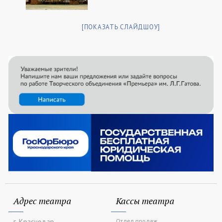
[ПОКАЗАТЬ СЛАЙДШОУ]
Адрес театра
Кассы театра
г. Краснодар,
Отдел продаж