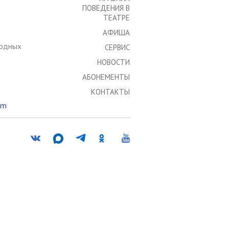
ПОВЕДЕНИЯ В
ТЕАТРЕ
АФИША
ходных
СЕРВИС
НОВОСТИ
АБОНЕМЕНТЫ
КОНТАКТЫ
om