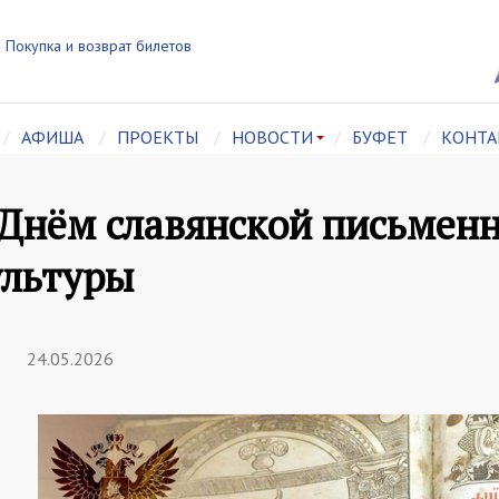
Покупка и возврат билетов
АФИША
ПРОЕКТЫ
НОВОСТИ
БУФЕТ
КОНТА
 Днём славянской письменн
ультуры
24.05.2026