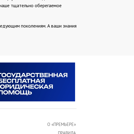
 наше тщательно оберегаемое
ледующим поколениям. А ваши знания
О «ПРЕМЬЕРЕ»
ПРАВИЛА