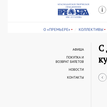
О «ПРЕМЬЕРЕ»
КОЛЛЕКТИВЫ
С
АФИША
к
ПОКУПКА И
ВОЗВРАТ БИЛЕТОВ
НОВОСТИ
КОНТАКТЫ