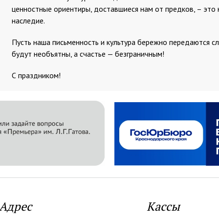
ценностные ориентиры, доставшиеся нам от предков, – это
наследие.
Пусть наша письменность и культура бережно передаются с
будут необъятны, а счастье — безграничным!
С праздником!
Адрес
Кассы