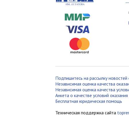
Подпишитесь на рассылку новостей 
Независимая оценка качества оказан
Независимая оценка качества услови
Анкета о качестве условий оказания 
Бесплатная юридическая помощь
Техническая поддержка сайта
topre